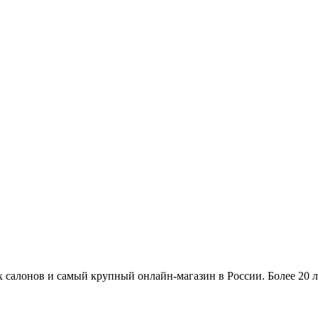
 салонов и самый крупный онлайн-магазин в России. Более 20 