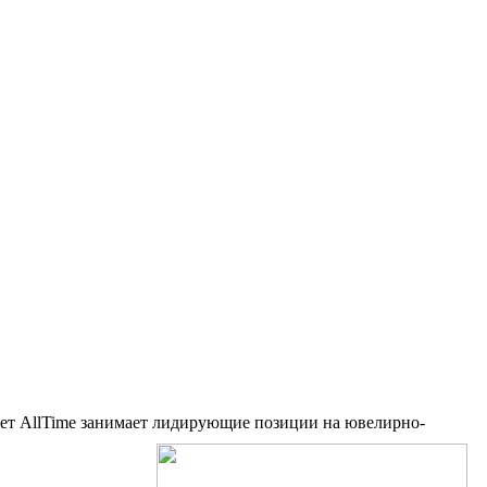
лет AllTime занимает лидирующие позиции на ювелирно-