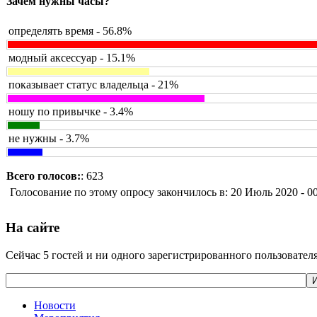
Зачем нужны часы?
определять время - 56.8%
модный аксессуар - 15.1%
показывает статус владельца - 21%
ношу по привычке - 3.4%
не нужны - 3.7%
Всего голосов:
: 623
Голосование по этому опросу закончилось в: 20 Июль 2020 - 0
На сайте
Сейчас 5 гостей и ни одного зарегистрированного пользователя
И
Новости