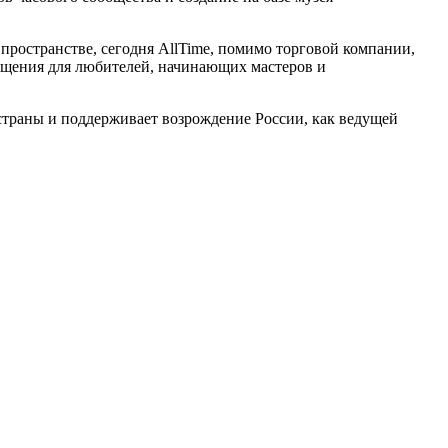
пространстве, сегодня AllTime, помимо торговой компании,
бщения для любителей, начинающих мастеров и
 страны и поддерживает возрождение России, как ведущей