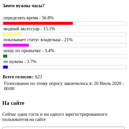
Зачем нужны часы?
определять время - 56.8%
модный аксессуар - 15.1%
показывает статус владельца - 21%
ношу по привычке - 3.4%
не нужны - 3.7%
Всего голосов:
: 623
Голосование по этому опросу закончилось в: 20 Июль 2020 -
00:00
На сайте
Сейчас один гость и ни одного зарегистрированного
пользователя на сайте