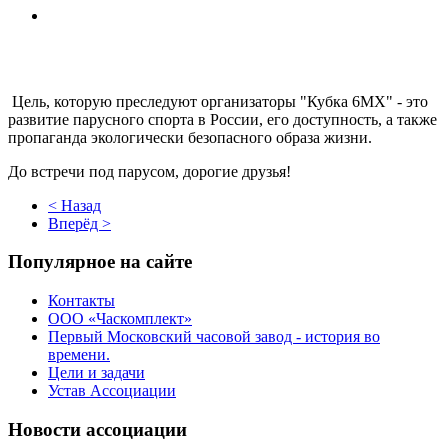
Цель, которую преследуют организаторы "Кубка 6МХ" - это
развитие парусного спорта в России, его доступность, а также
пропаганда экологически безопасного образа жизни.
До встречи под парусом, дорогие друзья!
< Назад
Вперёд >
Популярное на сайте
Контакты
ООО «Часкомплект»
Первый Московский часовой завод - история во
времени.
Цели и задачи
Устав Ассоциации
Новости ассоциации