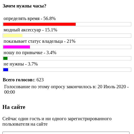
Зачем нужны часы?
определять время - 56.8%
модный аксессуар - 15.1%
показывает статус владельца - 21%
ношу по привычке - 3.4%
не нужны - 3.7%
Всего голосов:
: 623
Голосование по этому опросу закончилось в: 20 Июль 2020 -
00:00
На сайте
Сейчас один гость и ни одного зарегистрированного
пользователя на сайте