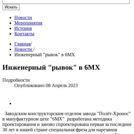
Искать
Новости
Мероприятия
История
Контакты
Главная
/
Новости
/
Инженерный "рывок" в 6МХ
Инженерный "рывок" в 6МХ
Подробности
Опубликовано 08 Апрель 2023
Заводским конструкторским отделом завода "Полёт-Хронос"
в мануфактурном цехе "6МХ" разработана методика
проектирования и заново спроектирована первая за последние
30 лет в нашей стране специальная фреза для нарезания