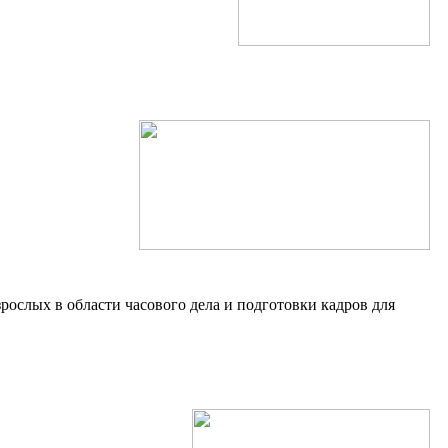
рослых в области часового дела и подготовки кадров для