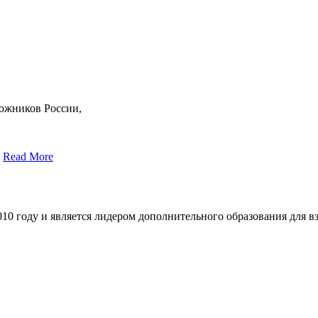
дожников России,
»
Read More
10 году и является лидером дополнительного образования для вз