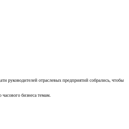
цати руководителей отраслевых предприятий собрались, чтобы
 часового бизнеса темам.