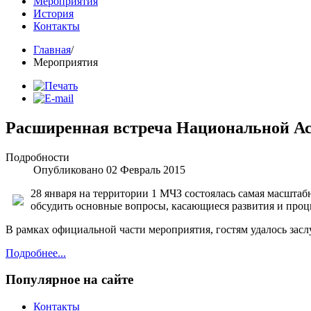
Мероприятия
История
Контакты
Главная
/
Мероприятия
Расширенная встреча Национальной А
Подробности
Опубликовано 02 Февраль 2015
28 января на территории 1 МЧЗ состоялась самая масшта
обсудить основные вопросы, касающиеся развития и проц
В рамках официальной части мероприятия, гостям удалось засл
Подробнее...
Популярное на сайте
Контакты