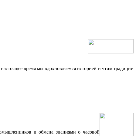
 настоящее время мы вдохновляемся историей и чтим традиции
номышленников и обмена знаниями о часовой