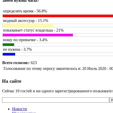
Зачем нужны часы?
определять время - 56.8%
модный аксессуар - 15.1%
показывает статус владельца - 21%
ношу по привычке - 3.4%
не нужны - 3.7%
Всего голосов:
: 623
Голосование по этому опросу закончилось в: 20 Июль 2020 - 0
На сайте
Сейчас 19 гостей и ни одного зарегистрированного пользовател
И
Новости