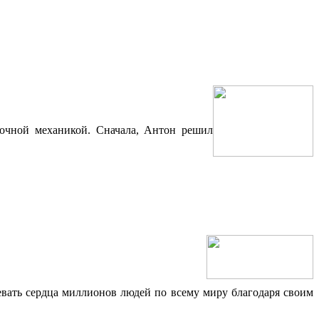
точной механикой. Сначала, Антон решил
оевать сердца миллионов людей по всему миру благодаря своим