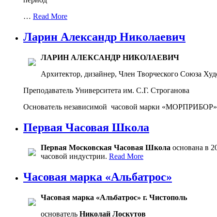
…
Read More
Ларин Александр Николаевич
ЛАРИН АЛЕКСАНДР НИКОЛАЕВИЧ
Архитектор, дизайнер, Член Творческого Союза Ху
Преподаватель Университета им. С.Г. Строганова
Основатель независимой часовой марки «МОРПРИБОР
Первая Часовая Школа
Первая Московская Часовая Школа
основана в 20
часовой индустрии.
Read More
Часовая марка «Альбатрос»
Часовая марка «Альбатрос» г. Чистополь
основатель
Николай Лоскутов