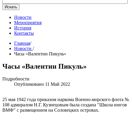
Искать
Новости
Мероприятия
История
Контакты
Главная
/
Новости
/
Часы «Валентин Пикуль»
Часы «Валентин Пикуль»
Подробности
Опубликовано 11 Май 2022
25 мая 1942 года приказом наркома Военно-морского флота №
108 адмиралом Н.Г. Кузнецовым была создана "Школа юнгов
ВМФ" с размещением на Соловецких островах.