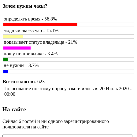
Зачем нужны часы?
определять время - 56.8%
модный аксессуар - 15.1%
показывает статус владельца - 21%
ношу по привычке - 3.4%
не нужны - 3.7%
Всего голосов:
: 623
Голосование по этому опросу закончилось в: 20 Июль 2020 -
00:00
На сайте
Сейчас 6 гостей и ни одного зарегистрированного
пользователя на сайте