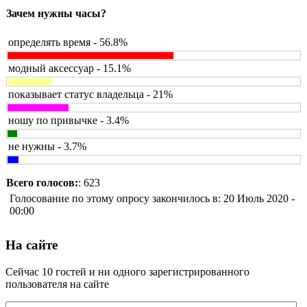
Зачем нужны часы?
определять время - 56.8%
модный аксессуар - 15.1%
показывает статус владельца - 21%
ношу по привычке - 3.4%
не нужны - 3.7%
Всего голосов:
: 623
Голосование по этому опросу закончилось в: 20 Июль 2020 -
00:00
На сайте
Сейчас 10 гостей и ни одного зарегистрированного
пользователя на сайте