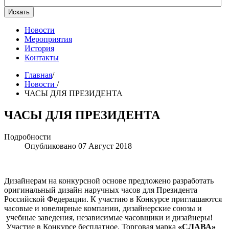
Искать
Новости
Мероприятия
История
Контакты
Главная
/
Новости
/
ЧАСЫ ДЛЯ ПРЕЗИДЕНТА
ЧАСЫ ДЛЯ ПРЕЗИДЕНТА
Подробности
Опубликовано 07 Август 2018
Дизайнерам на конкурсной основе предложено разработать
оригинальный дизайн наручных часов для Президента
Российской Федерации. К участию в Конкурсе приглашаются
часовые и ювелирные компании, дизайнерские союзы и
учебные заведения, независимые часовщики и дизайнеры!
Участие в Конкурсе бесплатное. Торговая марка
«СЛАВА»